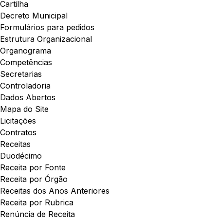
Cartilha
Decreto Municipal
Formulários para pedidos
Estrutura Organizacional
Organograma
Competências
Secretarias
Controladoria
Dados Abertos
Mapa do Site
Licitações
Contratos
Receitas
Duodécimo
Receita por Fonte
Receita por Órgão
Receitas dos Anos Anteriores
Receita por Rubrica
Renúncia de Receita