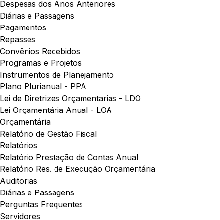
Despesas dos Anos Anteriores
Diárias e Passagens
Pagamentos
Repasses
Convênios Recebidos
Programas e Projetos
Instrumentos de Planejamento
Plano Plurianual - PPA
Lei de Diretrizes Orçamentarias - LDO
Lei Orçamentária Anual - LOA
Orçamentária
Relatório de Gestão Fiscal
Relatórios
Relatório Prestação de Contas Anual
Relatório Res. de Execução Orçamentária
Auditorias
Diárias e Passagens
Perguntas Frequentes
Servidores