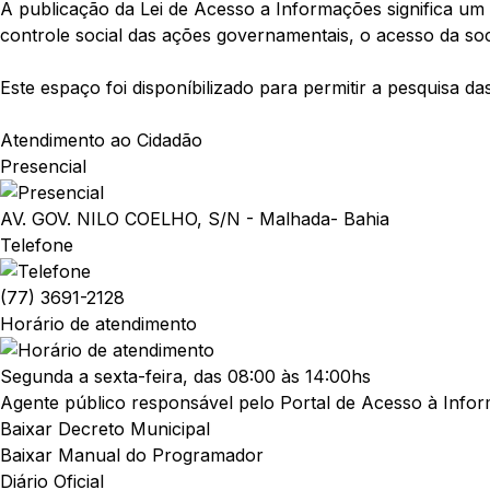
A publicação da Lei de Acesso a Informações significa um 
controle social das ações governamentais, o acesso da so
Este espaço foi disponíbilizado para permitir a pesquisa 
Atendimento ao Cidadão
Presencial
AV. GOV. NILO COELHO, S/N - Malhada- Bahia
Telefone
(77) 3691-2128
Horário de atendimento
Segunda a sexta-feira, das 08:00 às 14:00hs
Agente público responsável pelo Portal de Acesso à Info
Baixar Decreto Municipal
Baixar Manual do Programador
Diário Oficial