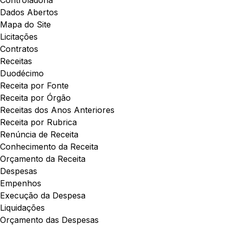
Controladoria
Dados Abertos
Mapa do Site
Licitações
Contratos
Receitas
Duodécimo
Receita por Fonte
Receita por Órgão
Receitas dos Anos Anteriores
Receita por Rubrica
Renúncia de Receita
Conhecimento da Receita
Orçamento da Receita
Despesas
Empenhos
Execução da Despesa
Liquidações
Orçamento das Despesas