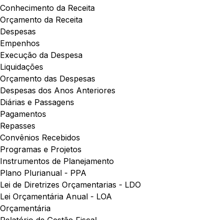
Conhecimento da Receita
Orçamento da Receita
Despesas
Empenhos
Execução da Despesa
Liquidações
Orçamento das Despesas
Despesas dos Anos Anteriores
Diárias e Passagens
Pagamentos
Repasses
Convênios Recebidos
Programas e Projetos
Instrumentos de Planejamento
Plano Plurianual - PPA
Lei de Diretrizes Orçamentarias - LDO
Lei Orçamentária Anual - LOA
Orçamentária