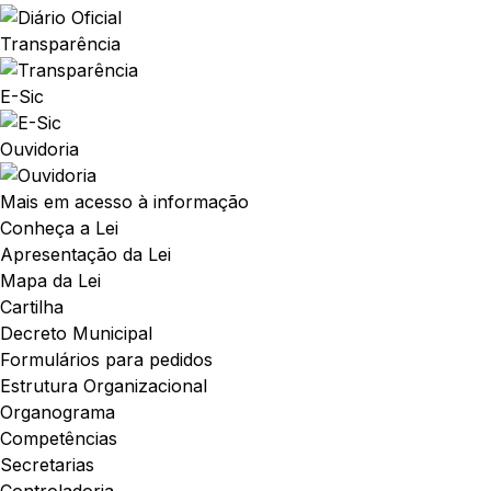
Transparência
E-Sic
Ouvidoria
Mais em acesso à informação
Conheça a Lei
Apresentação da Lei
Mapa da Lei
Cartilha
Decreto Municipal
Formulários para pedidos
Estrutura Organizacional
Organograma
Competências
Secretarias