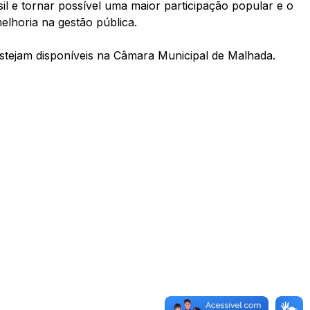
l e tornar possível uma maior participação popular e o
lhoria na gestão pública.
 estejam disponíveis na Câmara Municipal de Malhada.