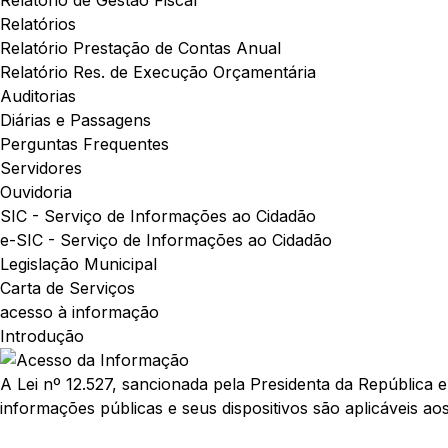
Relatório de Gestão Fiscal
Relatórios
Relatório Prestação de Contas Anual
Relatório Res. de Execução Orçamentária
Auditorias
Diárias e Passagens
Perguntas Frequentes
Servidores
Ouvidoria
SIC - Serviço de Informações ao Cidadão
e-SIC - Serviço de Informações ao Cidadão
Legislação Municipal
Carta de Serviços
acesso à informação
Introdução
A Lei nº 12.527, sancionada pela Presidenta da República 
informações públicas e seus dispositivos são aplicáveis aos