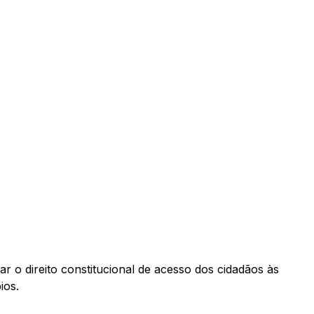
r o direito constitucional de acesso dos cidadãos às
ios.