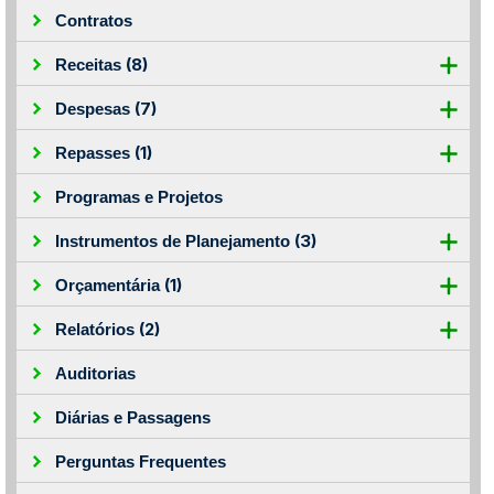
Contratos
(8)
Receitas
(7)
Despesas
(1)
Repasses
Programas e Projetos
(3)
Instrumentos de Planejamento
(1)
Orçamentária
(2)
Relatórios
Auditorias
Diárias e Passagens
Perguntas Frequentes