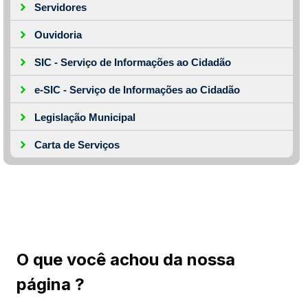
Servidores
Ouvidoria
SIC - Serviço de Informações ao Cidadão
e-SIC - Serviço de Informações ao Cidadão
Legislação Municipal
Carta de Serviços
O que você achou da nossa
página ?