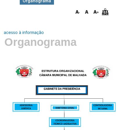
Organograma
acesso à informação
Organograma