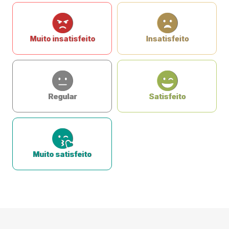
Muito insatisfeito
Insatisfeito
Regular
Satisfeito
Muito satisfeito