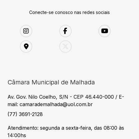
Conecte-se conosco nas redes sociais
Câmara Municipal de Malhada
Av. Gov. Nilo Coelho, S/N - CEP 46.440-000 / E-
mail: camarademalhada@uol.com.br
(77) 3691-2128
Atendimento: segunda a sexta-feira, das 08:00 às
14:00hs