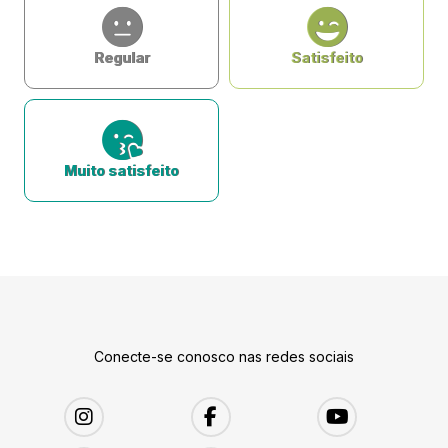
Regular
Satisfeito
Muito satisfeito
Conecte-se conosco nas redes sociais