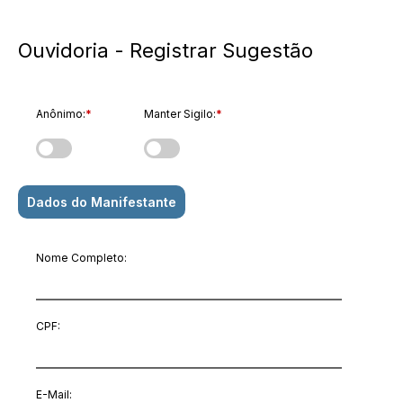
Ouvidoria - Registrar Sugestão
Anônimo:
*
Manter Sigilo:
*
Dados do Manifestante
Nome Completo:
CPF:
E-Mail
: