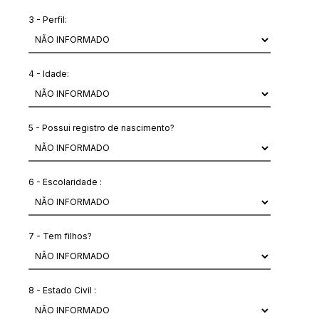
3 - Perfil:
4 - Idade:
5 - Possui registro de nascimento?
6 - Escolaridade :
7 - Tem filhos?
8 - Estado Civil :