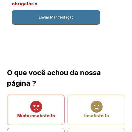
obrigatório
O que você achou da nossa
página ?
Muito insatisfeito
Insatisfeito