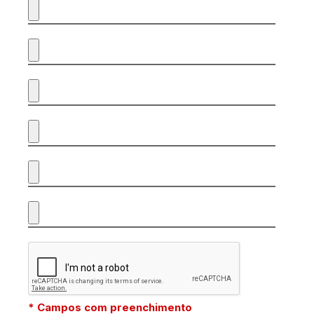
* Campos com preenchimento