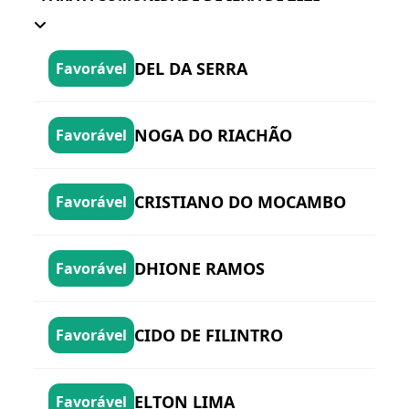
DEL DA SERRA
Favorável
NOGA DO RIACHÃO
Favorável
CRISTIANO DO MOCAMBO
Favorável
DHIONE RAMOS
Favorável
CIDO DE FILINTRO
Favorável
ELTON LIMA
Favorável