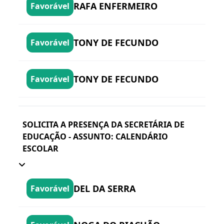
RAFA ENFERMEIRO
Favorável
TONY DE FECUNDO
Favorável
TONY DE FECUNDO
Favorável
SOLICITA A PRESENÇA DA SECRETÁRIA DE
EDUCAÇÃO - ASSUNTO: CALENDÁRIO
ESCOLAR
DEL DA SERRA
Favorável