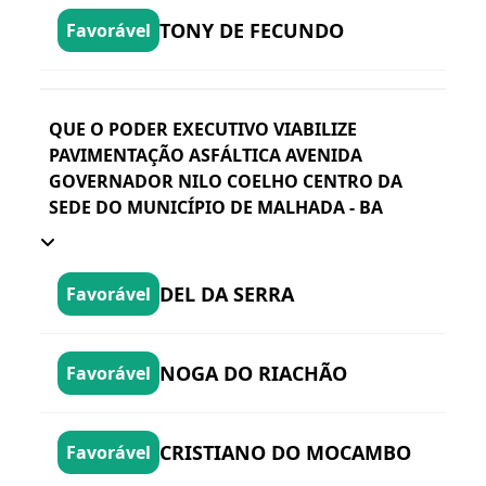
TONY DE FECUNDO
Favorável
QUE O PODER EXECUTIVO VIABILIZE
PAVIMENTAÇÃO ASFÁLTICA AVENIDA
GOVERNADOR NILO COELHO CENTRO DA
SEDE DO MUNICÍPIO DE MALHADA - BA
DEL DA SERRA
Favorável
NOGA DO RIACHÃO
Favorável
CRISTIANO DO MOCAMBO
Favorável