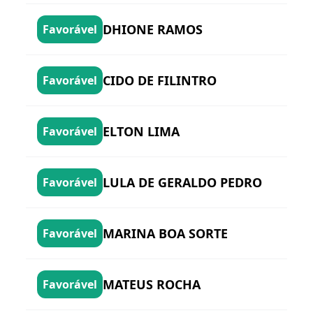
DHIONE RAMOS
Favorável
CIDO DE FILINTRO
Favorável
ELTON LIMA
Favorável
LULA DE GERALDO PEDRO
Favorável
MARINA BOA SORTE
Favorável
MATEUS ROCHA
Favorável