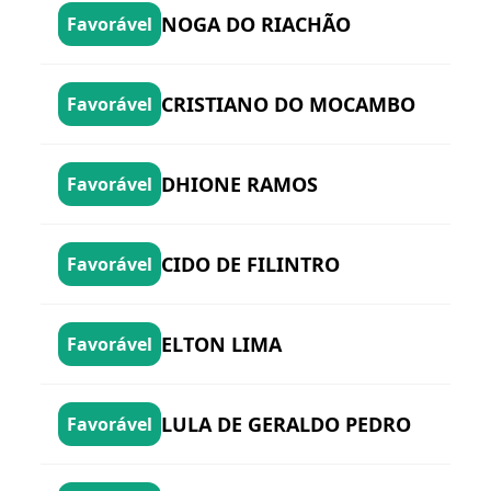
NOGA DO RIACHÃO
Favorável
CRISTIANO DO MOCAMBO
Favorável
DHIONE RAMOS
Favorável
CIDO DE FILINTRO
Favorável
ELTON LIMA
Favorável
LULA DE GERALDO PEDRO
Favorável