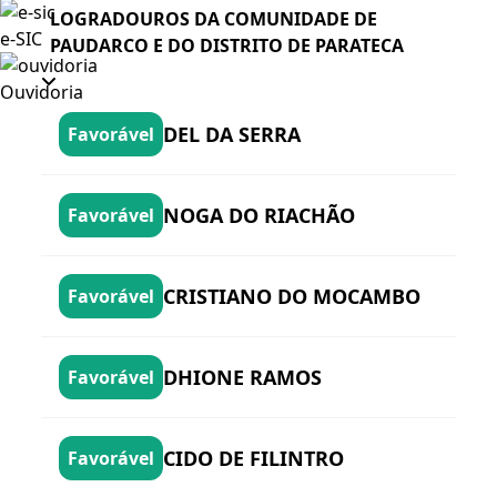
LOGRADOUROS DA COMUNIDADE DE
e-SIC
PAUDARCO E DO DISTRITO DE PARATECA
Ouvidoria
DEL DA SERRA
Favorável
NOGA DO RIACHÃO
Favorável
CRISTIANO DO MOCAMBO
Favorável
DHIONE RAMOS
Favorável
CIDO DE FILINTRO
Favorável