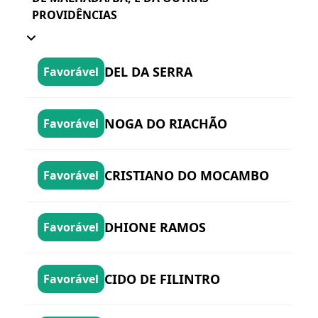
PROVIDÊNCIAS
DEL DA SERRA
Favorável
NOGA DO RIACHÃO
Favorável
CRISTIANO DO MOCAMBO
Favorável
DHIONE RAMOS
Favorável
CIDO DE FILINTRO
Favorável