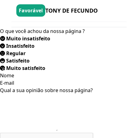
TONY DE FECUNDO
Favorável
O que você achou da nossa página ?
Muito insatisfeito
Insatisfeito
Regular
Satisfeito
Muito satisfeito
Nome
E-mail
Qual a sua opinião sobre nossa página?