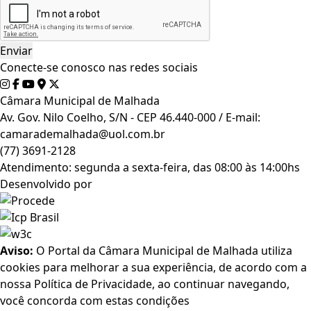
Conecte-se conosco nas redes sociais
Câmara Municipal de Malhada
Av. Gov. Nilo Coelho, S/N - CEP 46.440-000 / E-mail:
camarademalhada@uol.com.br
(77) 3691-2128
Atendimento: segunda a sexta-feira, das 08:00 às 14:00hs
Desenvolvido por
Aviso:
O Portal da Câmara Municipal de Malhada utiliza
cookies para melhorar a sua experiência, de acordo com a
nossa Política de Privacidade, ao continuar navegando,
você concorda com estas condições