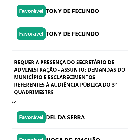
TONY DE FECUNDO
Favorável
TONY DE FECUNDO
Favorável
REQUER A PRESENÇA DO SECRETÁRIO DE
ADMINISTRAÇÃO - ASSUNTO: DEMANDAS DO
MUNICÍPIO E ESCLARECIMENTOS
REFERENTES À AUDIÊNCIA PÚBLICA DO 3º
QUADRIMESTRE
DEL DA SERRA
Favorável