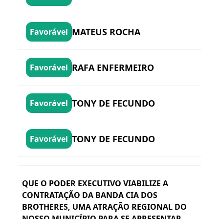
MATEUS ROCHA
Favorável
RAFA ENFERMEIRO
Favorável
TONY DE FECUNDO
Favorável
TONY DE FECUNDO
Favorável
QUE O PODER EXECUTIVO VIABILIZE A
CONTRATAÇÃO DA BANDA CIA DOS
BROTHERES, UMA ATRAÇÃO REGIONAL DO
NOSSO MUNICÍPIO PARA SE APRESENTAR