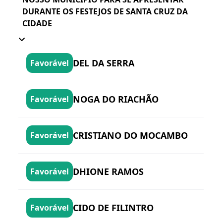
DURANTE OS FESTEJOS DE SANTA CRUZ DA
CIDADE
DEL DA SERRA
Favorável
NOGA DO RIACHÃO
Favorável
CRISTIANO DO MOCAMBO
Favorável
DHIONE RAMOS
Favorável
CIDO DE FILINTRO
Favorável