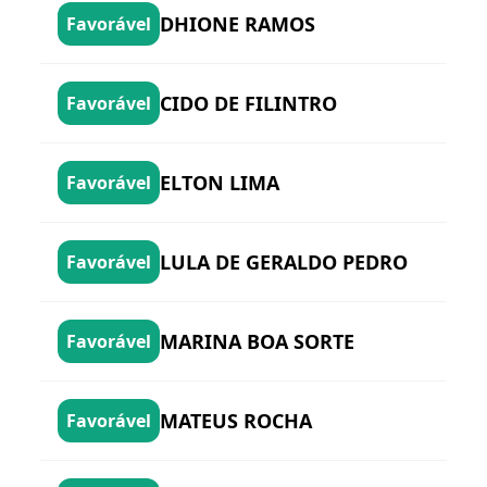
DHIONE RAMOS
Favorável
CIDO DE FILINTRO
Favorável
ELTON LIMA
Favorável
LULA DE GERALDO PEDRO
Favorável
MARINA BOA SORTE
Favorável
MATEUS ROCHA
Favorável