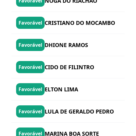
NOGA DO RIACHÃO
Favorável
CRISTIANO DO MOCAMBO
Favorável
DHIONE RAMOS
Favorável
CIDO DE FILINTRO
Favorável
ELTON LIMA
Favorável
LULA DE GERALDO PEDRO
Favorável
MARINA BOA SORTE
Favorável