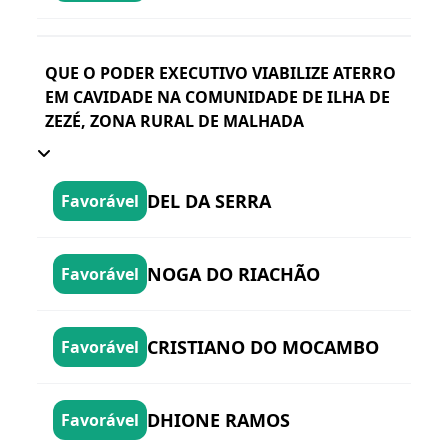
QUE O PODER EXECUTIVO VIABILIZE ATERRO
EM CAVIDADE NA COMUNIDADE DE ILHA DE
ZEZÉ, ZONA RURAL DE MALHADA
DEL DA SERRA
Favorável
NOGA DO RIACHÃO
Favorável
CRISTIANO DO MOCAMBO
Favorável
DHIONE RAMOS
Favorável