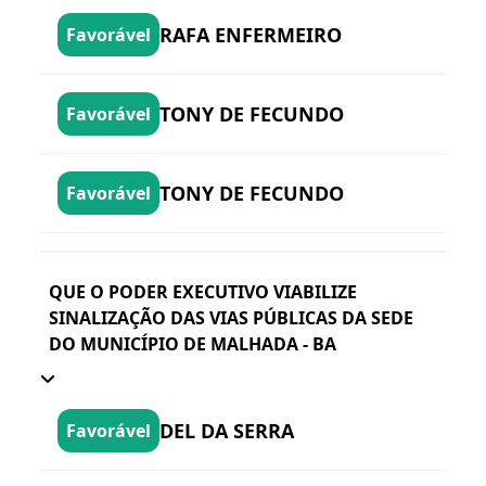
RAFA ENFERMEIRO
Favorável
TONY DE FECUNDO
Favorável
TONY DE FECUNDO
Favorável
QUE O PODER EXECUTIVO VIABILIZE
SINALIZAÇÃO DAS VIAS PÚBLICAS DA SEDE
DO MUNICÍPIO DE MALHADA - BA
DEL DA SERRA
Favorável