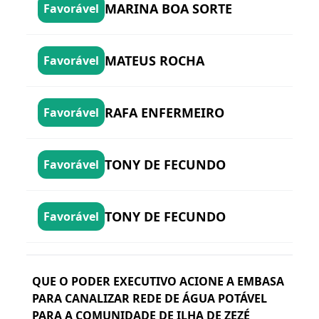
MARINA BOA SORTE
Favorável
MATEUS ROCHA
Favorável
RAFA ENFERMEIRO
Favorável
TONY DE FECUNDO
Favorável
TONY DE FECUNDO
Favorável
QUE O PODER EXECUTIVO ACIONE A EMBASA
PARA CANALIZAR REDE DE ÁGUA POTÁVEL
PARA A COMUNIDADE DE ILHA DE ZEZÉ