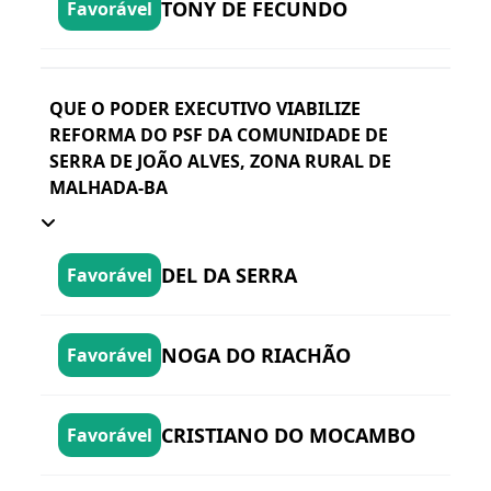
TONY DE FECUNDO
Favorável
QUE O PODER EXECUTIVO VIABILIZE
REFORMA DO PSF DA COMUNIDADE DE
SERRA DE JOÃO ALVES, ZONA RURAL DE
MALHADA-BA
DEL DA SERRA
Favorável
NOGA DO RIACHÃO
Favorável
CRISTIANO DO MOCAMBO
Favorável