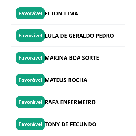
ELTON LIMA
Favorável
LULA DE GERALDO PEDRO
Favorável
MARINA BOA SORTE
Favorável
MATEUS ROCHA
Favorável
RAFA ENFERMEIRO
Favorável
TONY DE FECUNDO
Favorável