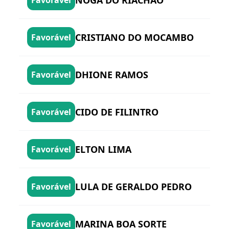
NOGA DO RIACHÃO
Favorável
CRISTIANO DO MOCAMBO
Favorável
DHIONE RAMOS
Favorável
CIDO DE FILINTRO
Favorável
ELTON LIMA
Favorável
LULA DE GERALDO PEDRO
Favorável
MARINA BOA SORTE
Favorável