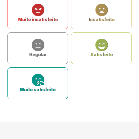
Muito insatisfeito
Insatisfeito
Regular
Satisfeito
Muito satisfeito