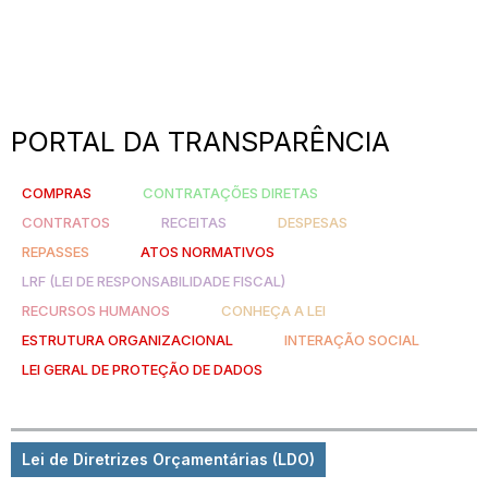
PORTAL DA TRANSPARÊNCIA
COMPRAS
CONTRATAÇÕES DIRETAS
CONTRATOS
RECEITAS
DESPESAS
REPASSES
ATOS NORMATIVOS
LRF (LEI DE RESPONSABILIDADE FISCAL)
RECURSOS HUMANOS
CONHEÇA A LEI
ESTRUTURA ORGANIZACIONAL
INTERAÇÃO SOCIAL
LEI GERAL DE PROTEÇÃO DE DADOS
Lei de Diretrizes Orçamentárias (LDO)