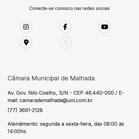
Conecte-se conosco nas redes sociais
Câmara Municipal de Malhada
Av. Gov. Nilo Coelho, S/N - CEP 46.440-000 / E-
mail: camarademalhada@uol.com.br
(77) 3691-2128
Atendimento: segunda a sexta-feira, das 08:00 às
14:00hs