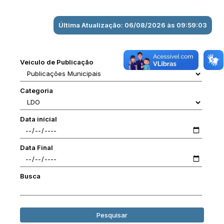
Última Atualização: 06/08/2026 às 09:59:03
Veiculo de Publicação
Categoria
Data inícial
Data Final
Busca
Pesquisar