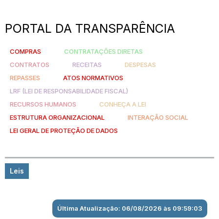
PORTAL DA TRANSPARÊNCIA
COMPRAS
CONTRATAÇÕES DIRETAS
CONTRATOS
RECEITAS
DESPESAS
REPASSES
ATOS NORMATIVOS
LRF (LEI DE RESPONSABILIDADE FISCAL)
RECURSOS HUMANOS
CONHEÇA A LEI
ESTRUTURA ORGANIZACIONAL
INTERAÇÃO SOCIAL
LEI GERAL DE PROTEÇÃO DE DADOS
Leis
Última Atualização: 06/08/2026 às 09:59:03