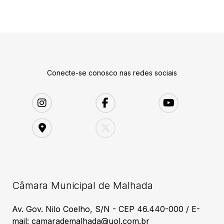
Conecte-se conosco nas redes sociais
Câmara Municipal de Malhada
Av. Gov. Nilo Coelho, S/N - CEP 46.440-000 / E-
mail: camarademalhada@uol.com.br