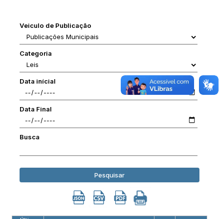
Veiculo de Publicação
Categoria
Data inícial
Data Final
Busca
Pesquisar