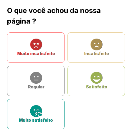
O que você achou da nossa
página ?
Muito insatisfeito
Insatisfeito
Regular
Satisfeito
Muito satisfeito