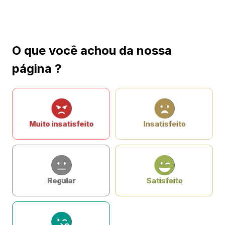
O que você achou da nossa
página ?
Muito insatisfeito
Insatisfeito
Regular
Satisfeito