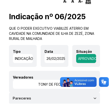
Indicação nº 06/2025
QUE O PODER EXECUTIVO VIABILIZE ATERRO EM
CAVIDADE NA COMUNIDADE DE ILHA DE ZEZÉ, ZONA
RURAL DE MALHADA
Tipo
Data
Situação
INDICAÇÃO
26/02/2025
APROVADO
Vereadores
TONY DE FECUNDO
Pareceres