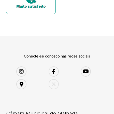
Muito satisfeito
Conecte-se conosco nas redes sociais
Câmara Municipal de Malhada