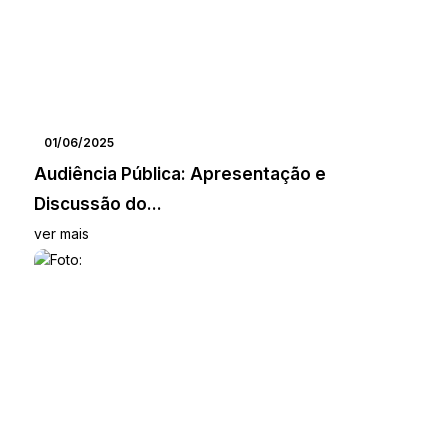
01/06/2025
Audiência Pública: Apresentação e
Discussão do...
ver mais