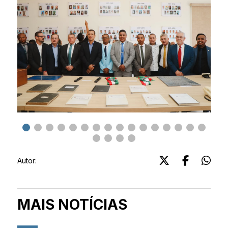
Autor:
MAIS NOTÍCIAS