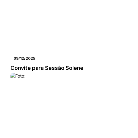
09/12/2025
Convite para Sessão Solene