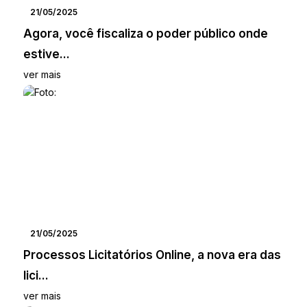
21/05/2025
Agora, você fiscaliza o poder público onde
estive...
ver mais
21/05/2025
Processos Licitatórios Online, a nova era das
lici...
ver mais