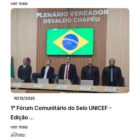
ver mais
10/12/2025
1° Fórum Comunitário do Selo UNICEF -
Edição ...
ver mais