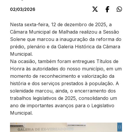
02/03/2026
Nesta sexta-feira, 12 de dezembro de 2025, a
Câmara Municipal de Malhada realizou a Sessão
Solene que marcou a inauguração da reforma do
prédio, plenário e da Galeria Histórica da Câmara
Municipal.
Na ocasião, também foram entregues Títulos de
Honra às autoridades do nosso município, em um
momento de reconhecimento e valorização da
história e dos serviços prestados à população. A
solenidade marcou, ainda, o encerramento dos
trabalhos legislativos de 2025, consolidando um
ano de importantes avanços para o Legislativo
Municipal.