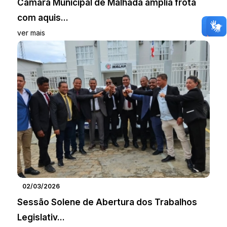
Câmara Municipal de Malhada amplia frota
com aquis...
ver mais
02/03/2026
Sessão Solene de Abertura dos Trabalhos
Legislativ...