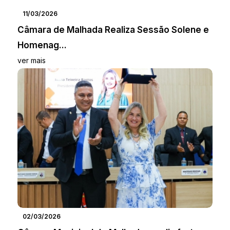
11/03/2026
Câmara de Malhada Realiza Sessão Solene e
Homenag...
ver mais
02/03/2026