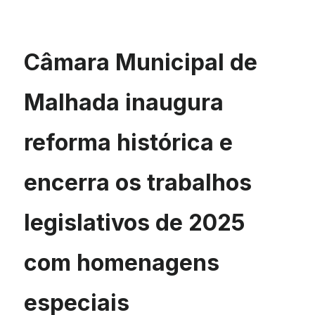
Câmara Municipal de
Malhada inaugura
reforma histórica e
encerra os trabalhos
legislativos de 2025
com homenagens
especiais