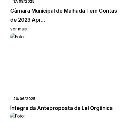
17/08/2025
Câmara Municipal de Malhada Tem Contas
de 2023 Apr...
ver mais
20/06/2025
Íntegra da Anteproposta da Lei Orgânica