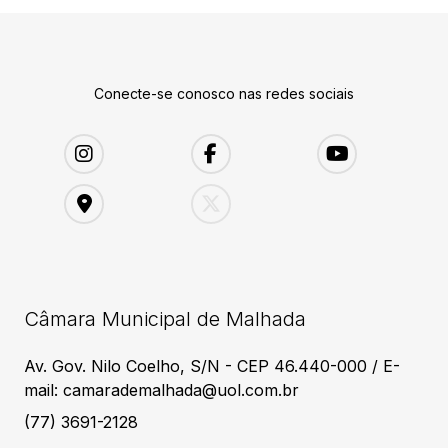
Conecte-se conosco nas redes sociais
Câmara Municipal de Malhada
Av. Gov. Nilo Coelho, S/N - CEP 46.440-000 / E-
mail: camarademalhada@uol.com.br
(77) 3691-2128