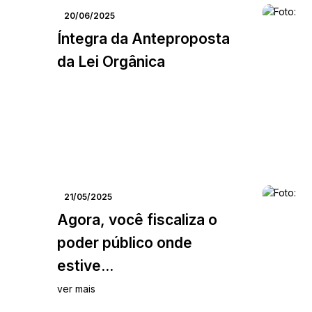
20/06/2025
Íntegra da Anteproposta
da Lei Orgânica
21/05/2025
Agora, você fiscaliza o
poder público onde
estive...
ver mais