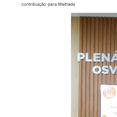
contribuição para Malhada