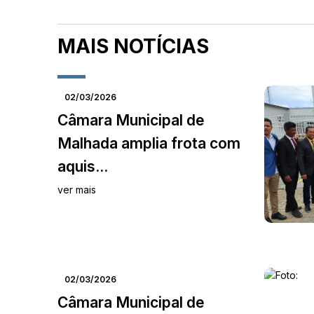
MAIS NOTÍCIAS
02/03/2026
Câmara Municipal de
Malhada amplia frota com
aquis...
ver mais
02/03/2026
Câmara Municipal de