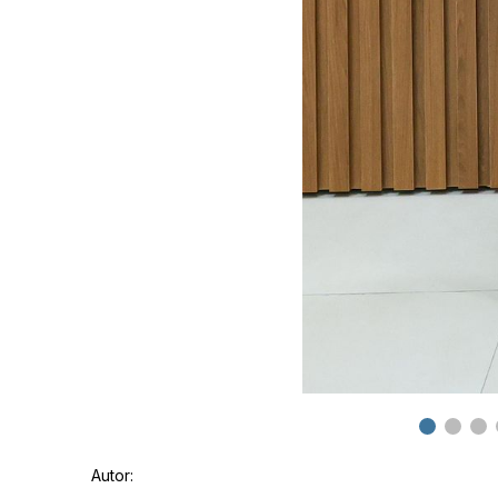
Autor: